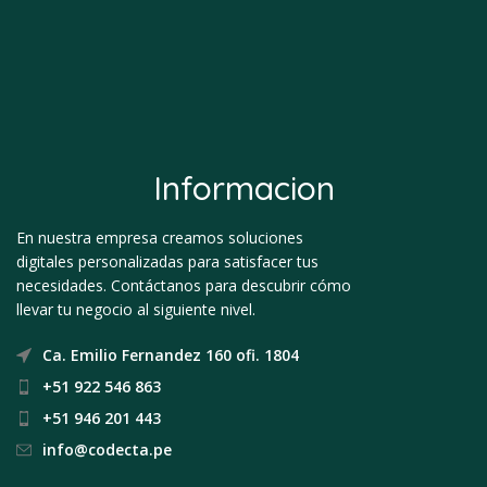
Informacion
En nuestra empresa creamos soluciones
digitales personalizadas para satisfacer tus
necesidades. Contáctanos para descubrir cómo
llevar tu negocio al siguiente nivel.
Ca. Emilio Fernandez 160 ofi. 1804
+51 922 546 863
+51 946 201 443
info@codecta.pe