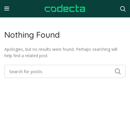
Nothing Found
Apologies, but no results were found. Perhaps searching will
help find a related post.